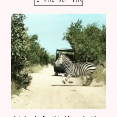
LAS NOTAS MAS LEÍDAS