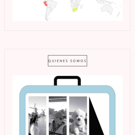
QUIENES SOMOS