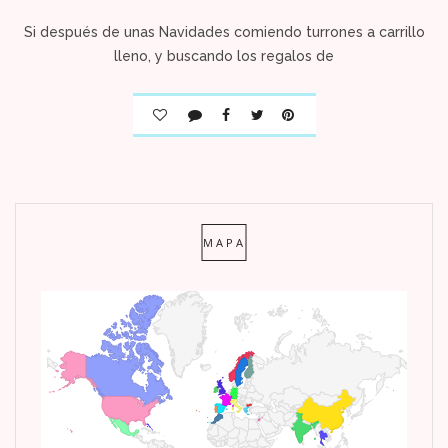
Si después de unas Navidades comiendo turrones a carrillo
lleno, y buscando los regalos de
MAPA