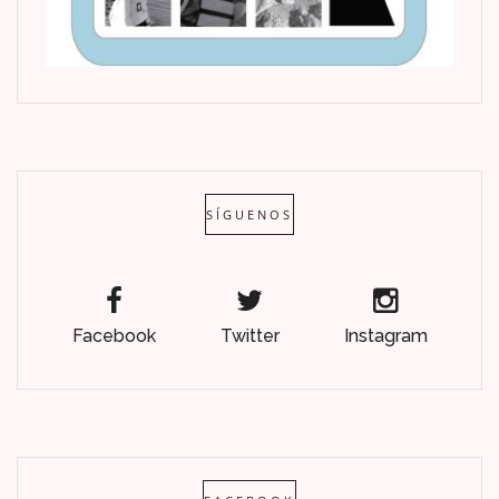
SÍGUENOS
Facebook
Twitter
Instagram